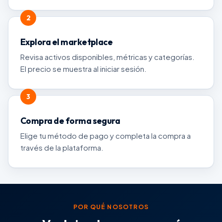
Explora el marketplace
Revisa activos disponibles, métricas y categorías.
El precio se muestra al iniciar sesión.
Compra de forma segura
Elige tu método de pago y completa la compra a
través de la plataforma.
POR QUÉ NOSOTROS