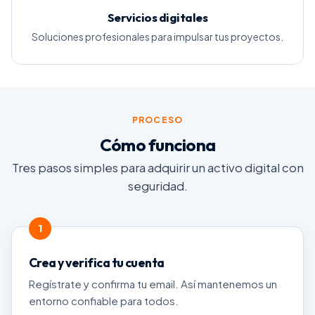
Servicios digitales
Soluciones profesionales para impulsar tus proyectos.
PROCESO
Cómo funciona
Tres pasos simples para adquirir un activo digital con
seguridad.
Crea y verifica tu cuenta
Regístrate y confirma tu email. Así mantenemos un
entorno confiable para todos.