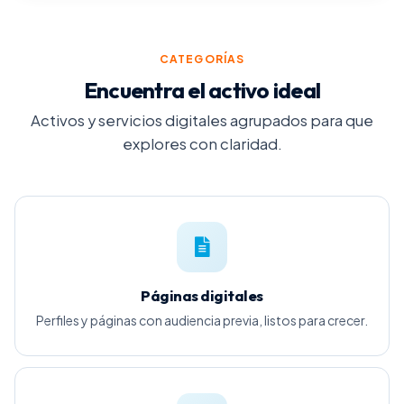
CATEGORÍAS
Encuentra el activo ideal
Activos y servicios digitales agrupados para que
explores con claridad.
Páginas digitales
Perfiles y páginas con audiencia previa, listos para crecer.