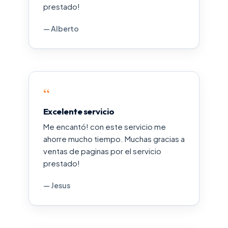
prestado!
— Alberto
“
Excelente servicio
Me encantó! con este servicio me
ahorre mucho tiempo. Muchas gracias a
ventas de paginas por el servicio
prestado!
— Jesus