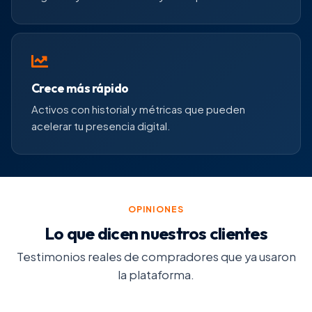
Crece más rápido
Activos con historial y métricas que pueden
acelerar tu presencia digital.
OPINIONES
Lo que dicen nuestros clientes
Testimonios reales de compradores que ya usaron
la plataforma.