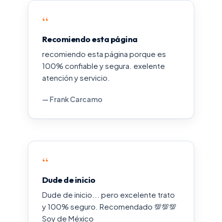
“
Recomiendo esta página
recomiendo esta página porque es
100% confiable y segura. exelente
atención y servicio.
— Frank Carcamo
“
Dude de inicio
Dude de inicio... pero excelente trato
y 100% seguro. Recomendado 💯💯💯
Soy de México