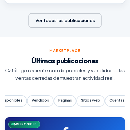
Ver todas las publicaciones
MARKETPLACE
Últimas publicaciones
Catálogo reciente con disponibles y vendidos — las
ventas cerradas demuestran actividad real.
Disponibles
Vendidos
Páginas
Sitios web
Cuentas
DISPONIBLE