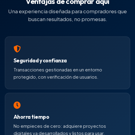
Ventajas de comprar aquí
Una experiencia diseñada para compradores que
buscan resultados, no promesas.
Seguridad y confianza
Transacciones gestionadas en un entorno
protegido, con verificación de usuarios.
Ahorra tiempo
No empieces de cero: adquiere proyectos
digitales ya desarrollados y listos para usar.