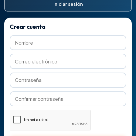
Iniciar sesión
Crear cuenta