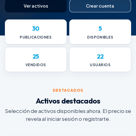
Ver activos
Crear cuenta
30
5
PUBLICACIONES
DISPONIBLES
25
22
VENDIDOS
USUARIOS
DESTACADOS
Activos destacados
Selección de activos disponibles ahora. El precio se
revela al iniciar sesión o registrarte.