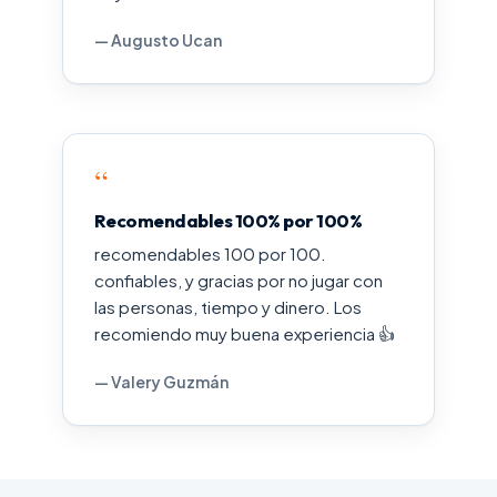
— Augusto Ucan
“
Recomendables 100% por 100%
recomendables 100 por 100.
confiables, y gracias por no jugar con
las personas, tiempo y dinero. Los
recomiendo muy buena experiencia 👍
— Valery Guzmán