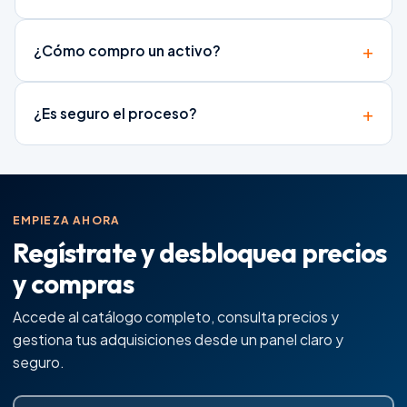
¿Cómo compro un activo?
¿Es seguro el proceso?
EMPIEZA AHORA
Regístrate y desbloquea precios
y compras
Accede al catálogo completo, consulta precios y
gestiona tus adquisiciones desde un panel claro y
seguro.