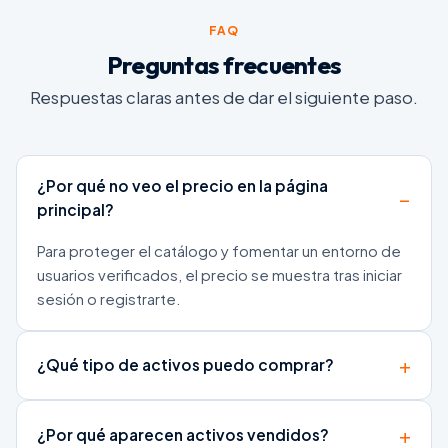
FAQ
Preguntas frecuentes
Respuestas claras antes de dar el siguiente paso.
¿Por qué no veo el precio en la página
principal?
Para proteger el catálogo y fomentar un entorno de
usuarios verificados, el precio se muestra tras iniciar
sesión o registrarte.
¿Qué tipo de activos puedo comprar?
¿Por qué aparecen activos vendidos?