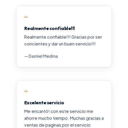
“
Realmente confiable!!!
Realmente confiable!!! Gracias por ser
concientes y dar un buen servicio!!!
— Damiel Medina
“
Excelente servicio
Me encantó! con este servicio me
ahorre mucho tiempo. Muchas gracias a
ventas de paginas por el servicio